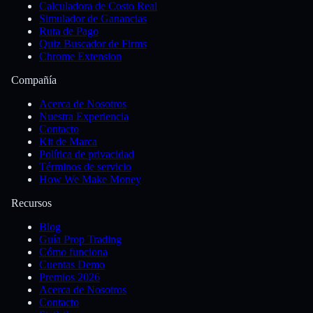
Calculadora de Costo Real
Simulador de Ganancias
Ruta de Pago
Quiz Buscador de Firms
Chrome Extension
Compañía
Acerca de Nosotros
Nuestra Experiencia
Contacto
Kit de Marca
Política de privacidad
Términos de servicio
How We Make Money
Recursos
Blog
Guía Prop Trading
Cómo funciona
Cuentas Demo
Premios 2026
Acerca de Nosotros
Contacto