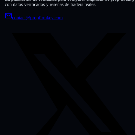
con datos verificados y reseñas de traders reales.
contact@propfirmkey.com