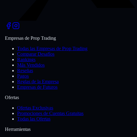
Empresas de Prop Trading
Todas las Empresas de Prop Trading
Comparar Desafíos
Rankings
Más Vendidos
Reseñas
Pagos
Reglas de la Empresa
Empresas de Futuros
Ofertas
Ofertas Exclusivas
Promociones de Cuentas Gratuitas
Todas las Ofertas
Herramientas