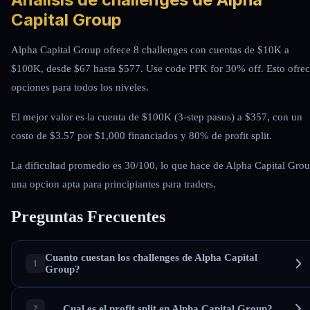
Capital Group
Alpha Capital Group ofrece 8 challenges con cuentas de $10K a
$100K, desde $67 hasta $577. Use code PFK for 30% off. Esto ofre
opciones para todos los niveles.
El mejor valor es la cuenta de $100K (3-step pasos) a $357, con un
costo de $3.57 por $1,000 financiados y 80% de profit split.
La dificultad promedio es 30/100, lo que hace de Alpha Capital Gro
una opcion apta para principiantes para traders.
Preguntas Frecuentes
Cuanto cuestan los challenges de Alpha Capital
Group?
Cual es el profit split en Alpha Capital Group?