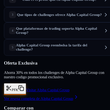
Que tipos de challenges ofrece Alpha Capital Group?
Que plataformas de trading soporta Alpha Capital
Group?
Alpha Capital Group reembolsa la tarifa del
challenge?
Oferta Exclusiva
Ahorra 30% en todos los challenges de Alpha Capital Group con
nuestro codigo promocional exclusivo.
Visitar Alpha Capital Group
PFK
Ver resena completa de Alpha Capital Group
Comparar con