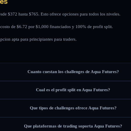
res
de $372 hasta $765. Esto ofrece opciones para todos los niveles.
costo de $6.72 por $1,000 financiados y 100% de profit split.
cion apta para principiantes para traders.
Cuanto cuestan los challenges de Aqua Futures?
Cual es el profit split en Aqua Futures?
Que tipos de challenges ofrece Aqua Futures?
Que plataformas de trading soporta Aqua Futures?