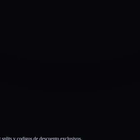
 splits y codigos de descuento exclusivos.