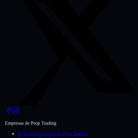
Empresas de Prop Trading
Todas las Empresas de Prop Trading