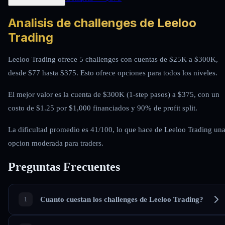
Analisis de challenges de Leeloo
Trading
Leeloo Trading ofrece 5 challenges con cuentas de $25K a $300K,
desde $77 hasta $375. Esto ofrece opciones para todos los niveles.
El mejor valor es la cuenta de $300K (1-step pasos) a $375, con un
costo de $1.25 por $1,000 financiados y 90% de profit split.
La dificultad promedio es 41/100, lo que hace de Leeloo Trading un
opcion moderada para traders.
Preguntas Frecuentes
Cuanto cuestan los challenges de Leeloo Trading?