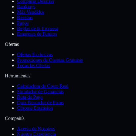
Comparar Desafíos
Rankings
Más Vendidos
Reseñas
Pagos
Reglas de la Empresa
Empresas de Futuros
Ofertas
Ofertas Exclusivas
Promociones de Cuentas Gratuitas
Todas las Ofertas
Herramientas
Calculadora de Costo Real
Simulador de Ganancias
Ruta de Pago
Quiz Buscador de Firms
Chrome Extension
Compañía
Acerca de Nosotros
Nuestra Experiencia