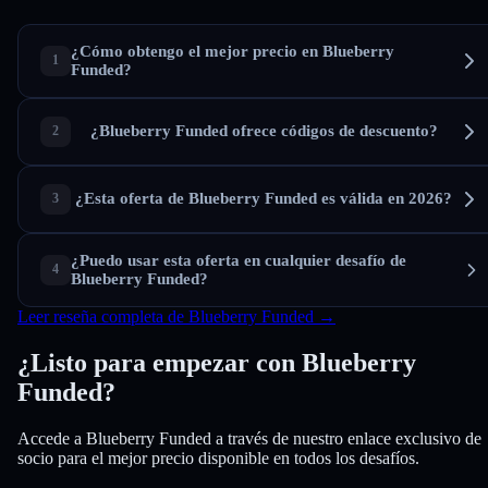
¿Cómo obtengo el mejor precio en Blueberry
Funded?
¿Blueberry Funded ofrece códigos de descuento?
¿Esta oferta de Blueberry Funded es válida en 2026?
¿Puedo usar esta oferta en cualquier desafío de
Blueberry Funded?
Leer reseña completa de Blueberry Funded →
¿Listo para empezar con Blueberry
Funded?
Accede a Blueberry Funded a través de nuestro enlace exclusivo de
socio para el mejor precio disponible en todos los desafíos.