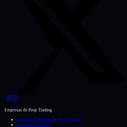
Empresas de Prop Trading
Todas las Empresas de Prop Trading
Comparar Desafíos