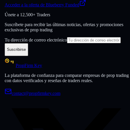
Acceder a la oferta de Blueberry Funded
Únete a
12,500+ Traders
Suscríbete para recibir las últimas noticias, ofertas y promociones
exclusivas de prop trading
Tu dirección de correo electrónico
Suscribirse
PropFirm Key
La plataforma de confianza para comparar empresas de prop trading
con datos verificados y reseñas de traders reales.
contact@propfirmkey.com