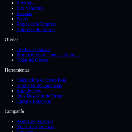
Rankings
Más Vendidos
Reseñas
Pagos
Reglas de la Empresa
Empresas de Futuros
Ofertas
Ofertas Exclusivas
Promociones de Cuentas Gratuitas
Todas las Ofertas
Herramientas
Calculadora de Costo Real
Simulador de Ganancias
Ruta de Pago
Quiz Buscador de Firms
Chrome Extension
Compañía
Acerca de Nosotros
Nuestra Experiencia
Contacto