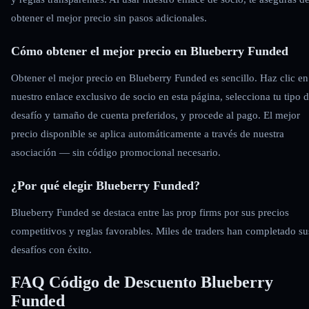
obtener el mejor precio sin pasos adicionales.
Cómo obtener el mejor precio en Blueberry Funded
Obtener el mejor precio en Blueberry Funded es sencillo. Haz clic en
nuestro enlace exclusivo de socio en esta página, selecciona tu tipo 
desafío y tamaño de cuenta preferidos, y procede al pago. El mejor
precio disponible se aplica automáticamente a través de nuestra
asociación — sin código promocional necesario.
¿Por qué elegir Blueberry Funded?
Blueberry Funded se destaca entre las prop firms por sus precios
competitivos y reglas favorables. Miles de traders han completado su
desafíos con éxito.
FAQ Código de Descuento Blueberry
Funded