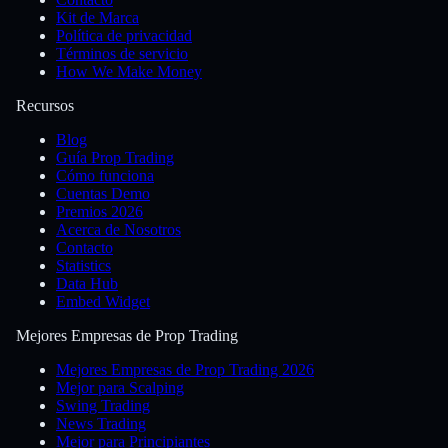
Kit de Marca
Política de privacidad
Términos de servicio
How We Make Money
Recursos
Blog
Guía Prop Trading
Cómo funciona
Cuentas Demo
Premios 2026
Acerca de Nosotros
Contacto
Statistics
Data Hub
Embed Widget
Mejores Empresas de Prop Trading
Mejores Empresas de Prop Trading 2026
Mejor para Scalping
Swing Trading
News Trading
Mejor para Principiantes