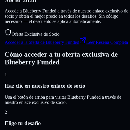
Accede a Blueberry Funded a través de nuestro enlace exclusivo de
socio y obtén el mejor precio en todos los desafíos. Sin código
necesario — el descuento se aplica automáticamente.
Oferta Exclusiva de Socio
Acceder a la oferta de Blueberry Funded
Leer Reseña Completa
Cómo acceder a tu oferta exclusiva de
Blueberry Funded
1
Haz clic en nuestro enlace de socio
Usa el botón de arriba para visitar Blueberry Funded a través de
nuestro enlace exclusivo de socio.
2
Elige tu desafío