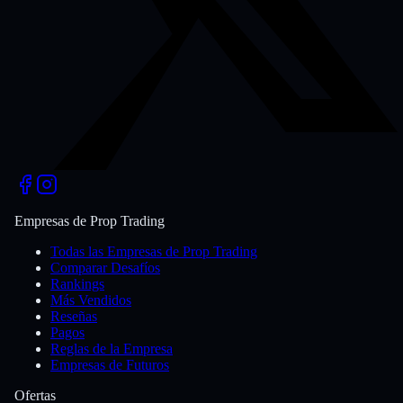
Empresas de Prop Trading
Todas las Empresas de Prop Trading
Comparar Desafíos
Rankings
Más Vendidos
Reseñas
Pagos
Reglas de la Empresa
Empresas de Futuros
Ofertas