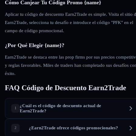
Cómo Canjear Tu Código Promo {name}
Aplicar tu código de descuento Earn2Trade es simple. Visita el sitio 
Earn2Trade, selecciona tu desafío e introduce el código "PFK" en el
campo de código promocional.
¿Por Qué Elegir {name}?
Earn2Trade se destaca entre las prop firms por sus precios competiti
y reglas favorables. Miles de traders han completado sus desafíos co
éxito.
FAQ Código de Descuento Earn2Trade
¿Cuál es el código de descuento actual de
Earn2Trade?
¿Earn2Trade ofrece códigos promocionales?