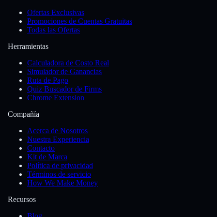
Ofertas Exclusivas
Promociones de Cuentas Gratuitas
Todas las Ofertas
Herramientas
Calculadora de Costo Real
Simulador de Ganancias
Ruta de Pago
Quiz Buscador de Firms
Chrome Extension
Compañía
Acerca de Nosotros
Nuestra Experiencia
Contacto
Kit de Marca
Política de privacidad
Términos de servicio
How We Make Money
Recursos
Blog