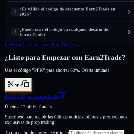
¿Es válido el código de descuento Earn2Trade en
2026?
¿Puedo usar el código en cualquier desafío de
Earn2Trade?
Leer reseña completa de Earn2Trade →
¿Listo para Empezar con Earn2Trade?
Usa el código "PFK" para ahorrar 60%. Oferta limitada.
PFK
Usar Código en Earn2Trade
Únete a
12,500+ Traders
Suscríbete para recibir las últimas noticias, ofertas y promociones
exclusivas de prop trading
Tu dirección de correo electrónico