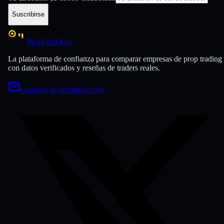
Suscribirse
PropFirm Key
La plataforma de confianza para comparar empresas de prop trading
con datos verificados y reseñas de traders reales.
contact@propfirmkey.com