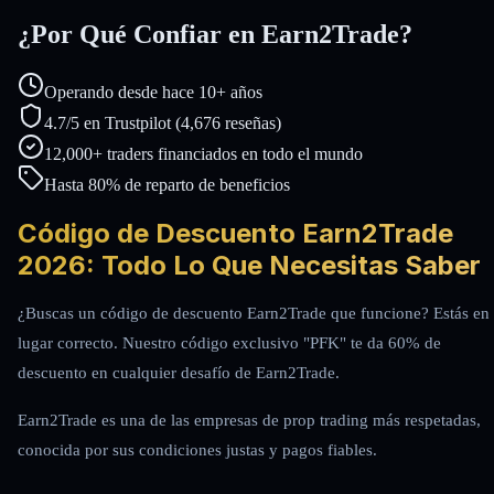
¿Por Qué Confiar en Earn2Trade?
Operando desde hace 10+ años
4.7/5 en Trustpilot (4,676 reseñas)
12,000+ traders financiados en todo el mundo
Hasta 80% de reparto de beneficios
Código de Descuento Earn2Trade
2026: Todo Lo Que Necesitas Saber
¿Buscas un código de descuento Earn2Trade que funcione? Estás en 
lugar correcto. Nuestro código exclusivo "PFK" te da 60% de
descuento en cualquier desafío de Earn2Trade.
Earn2Trade es una de las empresas de prop trading más respetadas,
conocida por sus condiciones justas y pagos fiables.